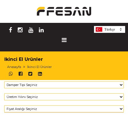
Türkçe
İkinci El Ürünler
Anasayfa
İkinci El Ürünler