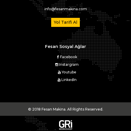
info@fesanmakina.com
Yol Tarifi Al
Fesan Sosyal Ağlar
Facebook
Instargram
Youtube
LinkedIn
© 2018 Fesan Makina. All Rights Reserved.