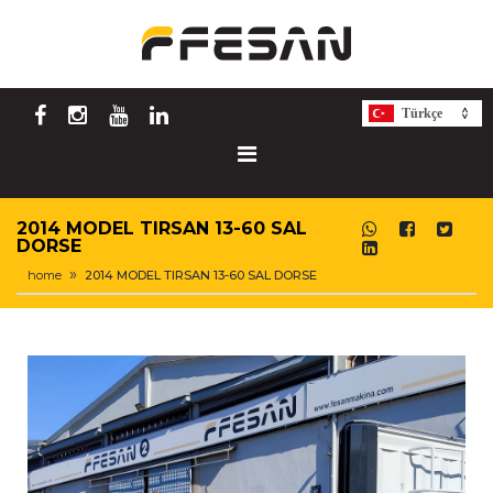
Türkçe
2014 MODEL TIRSAN 13-60 SAL
DORSE
home
2014 MODEL TIRSAN 13-60 SAL DORSE