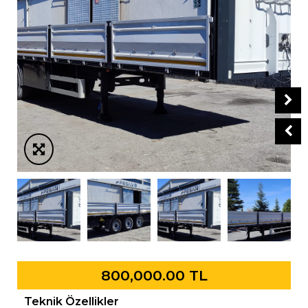
800,000.00 TL
Teknik Özellikler