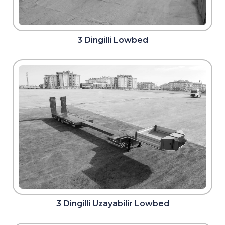
3 Dingilli Lowbed
3 Dingilli Uzayabilir Lowbed