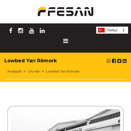
Türkçe
Lowbed Yarı Römork
Anasayfa
Ürünler
Lowbed Yarı Römork