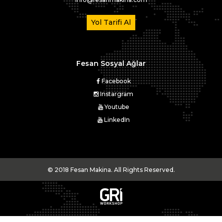
Yol Tarifi Al
Fesan Sosyal Ağlar
Facebook
Instargram
Youtube
LinkedIn
© 2018 Fesan Makina. All Rights Reserved.