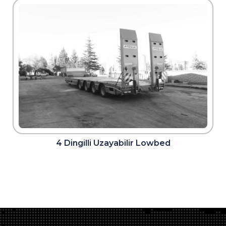
4 Dingilli Uzayabilir Lowbed