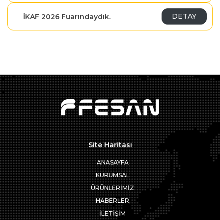
DETAY
İKAF 2026 Fuarındaydık.
Site Haritası
ANASAYFA
KURUMSAL
ÜRÜNLERİMİZ
HABERLER
İLETİŞİM